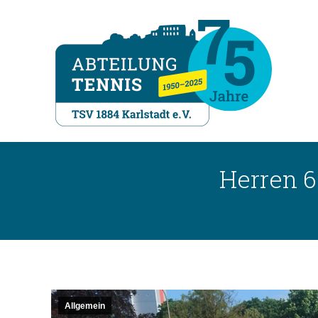
Herren 6
Allgemein