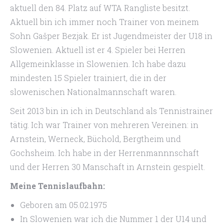
aktuell den 84. Platz auf WTA Rangliste besitzt.
Aktuell bin ich immer noch Trainer von meinem
Sohn Gašper Bezjak. Er ist Jugendmeister der U18 in
Slowenien. Aktuell ist er 4. Spieler bei Herren
Allgemeinklasse in Slowenien. Ich habe dazu
mindesten 15 Spieler trainiert, die in der
slowenischen Nationalmannschaft waren.
Seit 2013 bin in ich in Deutschland als Tennistrainer
tätig. Ich war Trainer von mehreren Vereinen: in
Arnstein, Werneck, Büchold, Bergtheim und
Gochsheim. Ich habe in der Herrenmannnschaft
und der Herren 30 Manschaft in Arnstein gespielt.
Meine Tennislaufbahn:
Geboren am 05.02.1975
In Slowenien war ich die Nummer 1 der U14 und