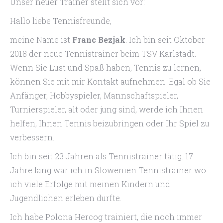
Unser neuer Trainer stellt sich vor:
Hallo liebe Tennisfreunde,
meine Name ist
Franc Bezjak
. Ich bin seit Oktober
2018 der neue Tennistrainer beim TSV Karlstadt.
Wenn Sie Lust und Spaß haben, Tennis zu lernen,
können Sie mit mir Kontakt aufnehmen. Egal ob Sie
Anfänger, Hobbyspieler, Mannschaftspieler,
Turnierspieler, alt oder jung sind, werde ich Ihnen
helfen, Ihnen Tennis beizubringen oder Ihr Spiel zu
verbessern.
Ich bin seit 23 Jahren als Tennistrainer tätig. 17
Jahre lang war ich in Slowenien Tennistrainer wo
ich viele Erfolge mit meinen Kindern und
Jugendlichen erleben durfte.
Ich habe Polona Hercog trainiert, die noch immer