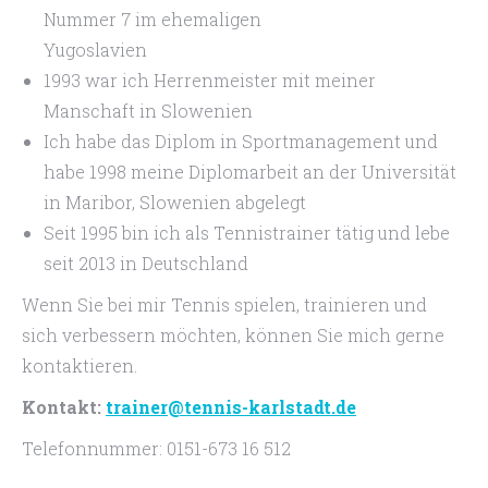
Nummer 7 im ehemaligen
Yugoslavien
1993 war ich Herrenmeister mit meiner
Manschaft in Slowenien
Ich habe das Diplom in Sportmanagement und
habe 1998 meine Diplomarbeit an der Universität
in Maribor, Slowenien abgelegt
Seit 1995 bin ich als Tennistrainer tätig und lebe
seit 2013 in Deutschland
Wenn Sie bei mir Tennis spielen, trainieren und
sich verbessern möchten, können Sie mich gerne
kontaktieren.
Kontakt:
trainer@tennis-karlstadt.de
Telefonnummer: 0151-673 16 512