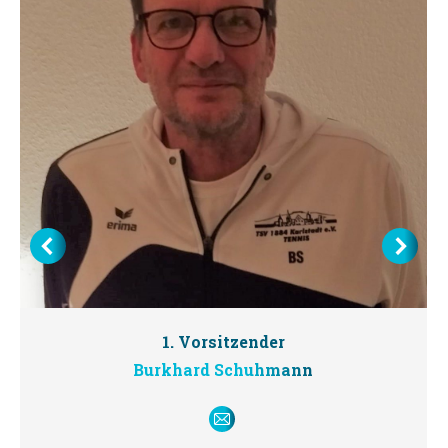
1. Vorsitzender
Burkhard Schuhmann
E-