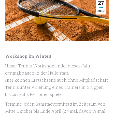
27
2019
Workshop im Winter!
Unser Tennis-Workshop findet dieses Jahr
erstmalig auch in der Halle statt.
Hier können Erwachsene auch ohne Mitgliedschaft
Tennis unter Anleitung eines Trainers in Gruppen
bis zu sechs Personen spielen.
Termine: jeden Samstagvormittag im Zeitraum von
Mitte Oktober bis Ende April (27-mal, davon 19-mal