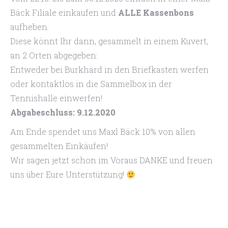
Bäck Filiale einkaufen und
ALLE Kassenbons
aufheben.
Diese könnt Ihr dann, gesammelt in einem Kuvert,
an 2 Orten abgegeben:
Entweder bei Burkhard in den Briefkasten werfen
oder kontaktlos in die Sammelbox in der
Tennishalle einwerfen!
Abgabeschluss: 9.12.2020
Am Ende spendet uns Maxl Bäck 10% von allen
gesammelten Einkäufen!
Wir sagen jetzt schon im Voraus DANKE und freuen
uns über Eure Unterstützung!