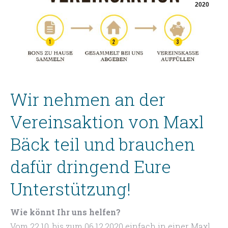
2020
Wir nehmen an der
Vereinsaktion von Maxl
Bäck teil und brauchen
dafür dringend Eure
Unterstützung!
Wie könnt Ihr uns helfen?
Vom 22.10. bis zum 06.12.2020 einfach in einer Maxl