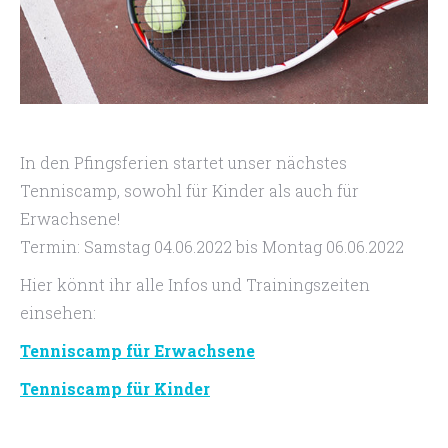
In den Pfingsferien startet unser nächstes
Tenniscamp, sowohl für Kinder als auch für
Erwachsene!
Termin: Samstag 04.06.2022 bis Montag 06.06.2022
Hier könnt ihr alle Infos und Trainingszeiten
einsehen:
Tenniscamp für Erwachsene
Tenniscamp für Kinder