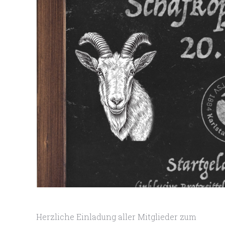
Herzliche Einladung aller Mitglieder zum