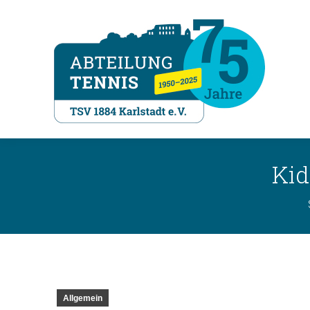
Kid
Allgemein