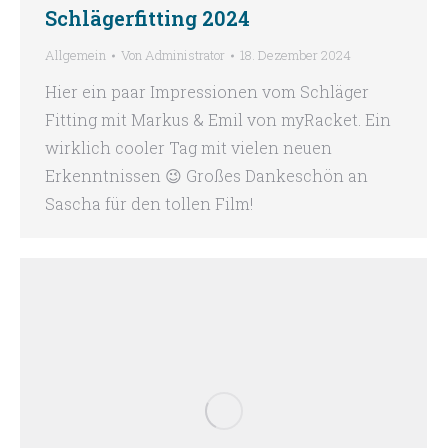
Schlägerfitting 2024
Allgemein
Von
Administrator
18. Dezember 2024
Hier ein paar Impressionen vom Schläger
Fitting mit Markus & Emil von myRacket. Ein
wirklich cooler Tag mit vielen neuen
Erkenntnissen 😉 Großes Dankeschön an
Sascha für den tollen Film!