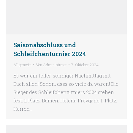
Saisonabschluss und
Schleifchenturnier 2024
Allgemein
Von
Administrator
7. Oktober 2024
Es war ein toller, sonniger Nachmittag mit
Euch allen! Schön, dass so viele da waren! Die
Sieger des Schleifchenturniers 2024 stehen
fest: 1. Platz, Damen: Helena Freygang 1. Platz,
Herren:…