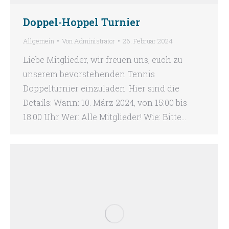
Doppel-Hoppel Turnier
Allgemein
Von
Administrator
26. Februar 2024
Liebe Mitglieder, wir freuen uns, euch zu
unserem bevorstehenden Tennis
Doppelturnier einzuladen! Hier sind die
Details: Wann: 10. März 2024, von 15:00 bis
18:00 Uhr Wer: Alle Mitglieder! Wie: Bitte…