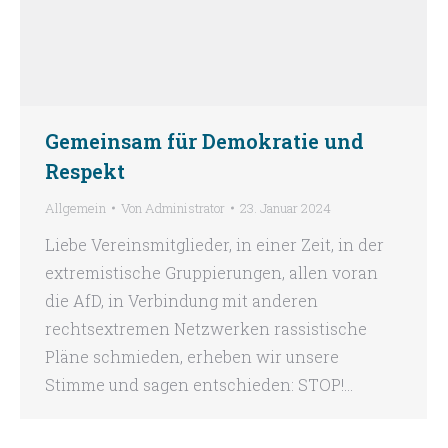
Gemeinsam für Demokratie und
Respekt
Allgemein
Von
Administrator
23. Januar 2024
Liebe Vereinsmitglieder, in einer Zeit, in der
extremistische Gruppierungen, allen voran
die AfD, in Verbindung mit anderen
rechtsextremen Netzwerken rassistische
Pläne schmieden, erheben wir unsere
Stimme und sagen entschieden: STOP!…