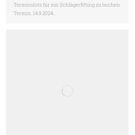
Terminslots für ein Schlägerfitting zu buchen.
Termin: 14.9.2024…