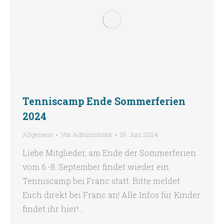
Tenniscamp Ende Sommerferien
2024
Allgemein
Von
Administrator
19. Juni 2024
Liebe Mitglieder, am Ende der Sommerferien
vom 6.-8. September findet wieder ein
Tenniscamp bei Franc statt. Bitte meldet
Euch direkt bei Franc an! Alle Infos für Kinder
findet ihr hier!…