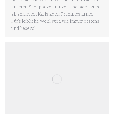
unseren Sandplätzen nutzen und laden zum
alljährlichen Karlstadter Frühlingsturnier!
Für`s leibliche Wohl wird wie immer bestens
und liebevoll…