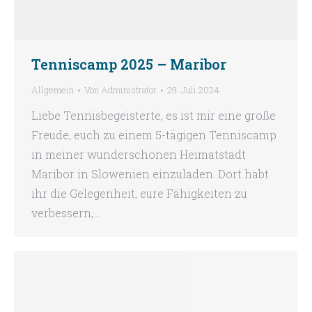
Tenniscamp 2025 – Maribor
Allgemein
Von
Administrator
29. Juli 2024
Liebe Tennisbegeisterte, es ist mir eine große
Freude, euch zu einem 5-tägigen Tenniscamp
in meiner wunderschönen Heimatstadt
Maribor in Slowenien einzuladen. Dort habt
ihr die Gelegenheit, eure Fähigkeiten zu
verbessern,…