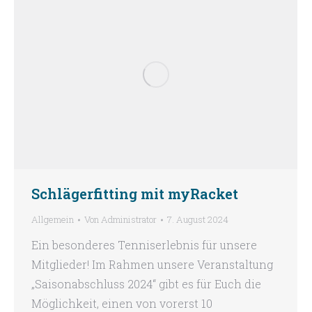
Schlägerfitting mit myRacket
Allgemein
Von
Administrator
7. August 2024
Ein besonderes Tenniserlebnis für unsere
Mitglieder! Im Rahmen unsere Veranstaltung
„Saisonabschluss 2024“ gibt es für Euch die
Möglichkeit, einen von vorerst 10