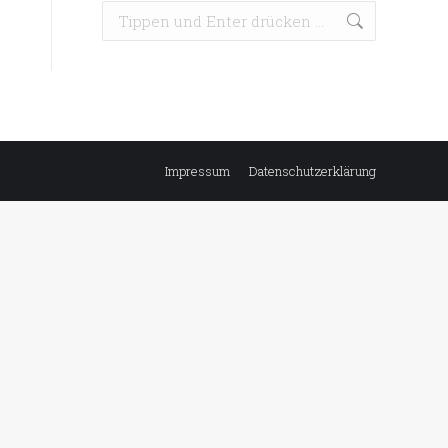
Search:
Impressum
Datenschutzerklärung