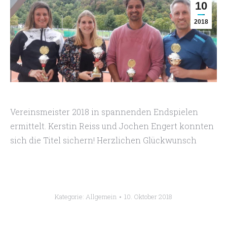
10
2018
Vereinsmeister 2018 in spannenden Endspielen
ermittelt. Kerstin Reiss und Jochen Engert konnten
sich die Titel sichern! Herzlichen
Glückwunsch
Kategorie:
Allgemein
10. Oktober 2018