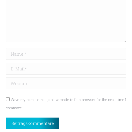
Name *
E-Mail *
Website
Save my name, email, and website in this browser for the next time I
comment.
Beitragskommentare