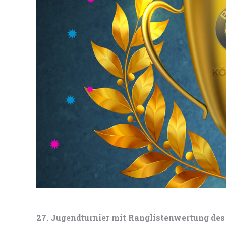
27. Jugendturnier mit Ranglistenwertung de