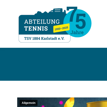
Allgemein