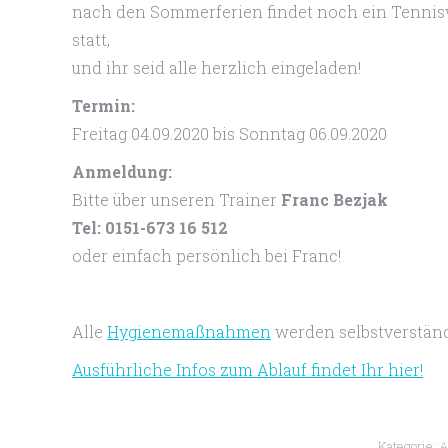
nach den Sommerferien findet noch ein Tennis
statt,
und ihr seid alle herzlich eingeladen!
Termin:
Freitag 04.09.2020 bis Sonntag 06.09.2020
Anmeldung:
Bitte über unseren Trainer
Franc Bezjak
Tel: 0151-673 16 512
oder einfach persönlich bei Franc!
Alle
Hygienemaßnahmen
werden selbstverständ
Ausführliche Infos zum Ablauf findet Ihr hier!
Kategorie:
A