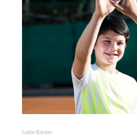
Liebe Kinder,