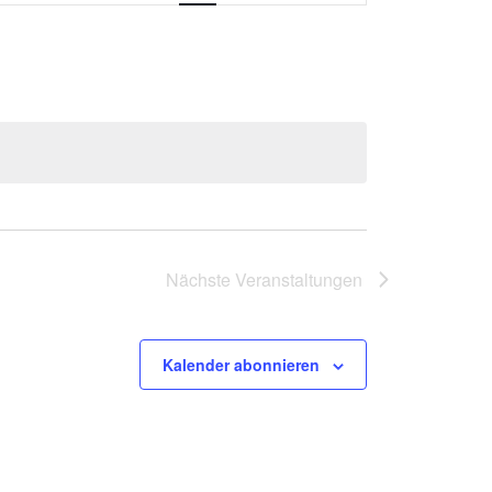
Navigation
Nächste
Veranstaltungen
Kalender abonnieren