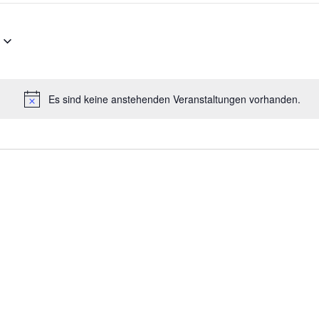
Es sind keine anstehenden Veranstaltungen vorhanden.
Hinweis