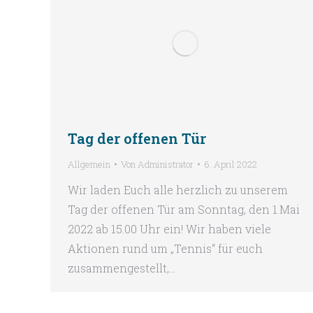
Tag der offenen Tür
Allgemein
Von
Administrator
6. April 2022
Wir laden Euch alle herzlich zu unserem
Tag der offenen Tür am Sonntag, den 1.Mai
2022 ab 15.00 Uhr ein! Wir haben viele
Aktionen rund um „Tennis“ für euch
zusammengestellt,…