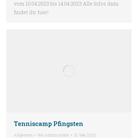
vom 10.04.2023 bis 14.04.2023 Alle Infos dazu
findet ihr hier!
Tenniscamp Pfingsten
Allgemein
Von
Administrator
13. Mai 2022