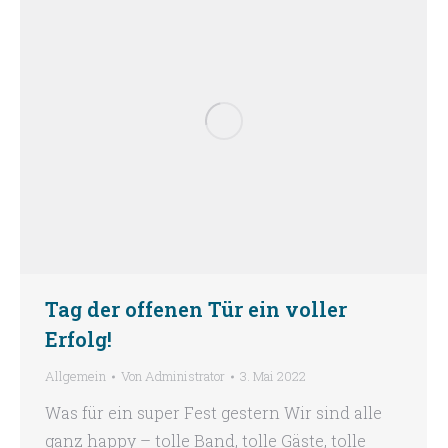
Tag der offenen Tür ein voller
Erfolg!
Allgemein
Von
Administrator
3. Mai 2022
Was für ein super Fest gestern Wir sind alle
ganz happy – tolle Band, tolle Gäste, tolle