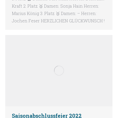
Kraft 2. Platz 🥈 Damen: Sonja Hain Herren:
Marius König 3. Platz 🥉 Damen: – Herren:
Jochen Feser HERZLICHEN GLÜCKWUNSCH !
Saisonabschlussfeier 2022