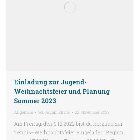
Einladung zur Jugend-
Weihnachtsfeier und Planung
Sommer 2023
Allgemein
Von
Administrator
22. November 2022
Am Freitag, den 9.12.2022 bist du herzlich zur
Tennis–Weihnachtsfeier eingeladen. Beginn