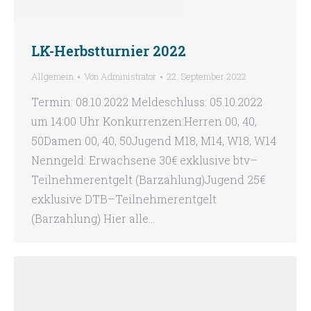
LK-Herbstturnier 2022
Allgemein
Von
Administrator
22. September 2022
Termin: 08.10.2022 Meldeschluss: 05.10.2022
um 14:00 Uhr Konkurrenzen:Herren 00, 40,
50Damen 00, 40, 50Jugend M18, M14, W18, W14
Nenngeld: Erwachsene 30€ exklusive btv–
Teilnehmerentgelt (Barzahlung)Jugend 25€
exklusive DTB–Teilnehmerentgelt
(Barzahlung) Hier alle…