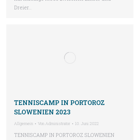
Dreier…
TENNISCAMP IN PORTOROZ
SLOWENIEN 2023
Allgemein
Von
Administrator
10. Juni 2022
TENNISCAMP IN PORTOROZ SLOWENIEN