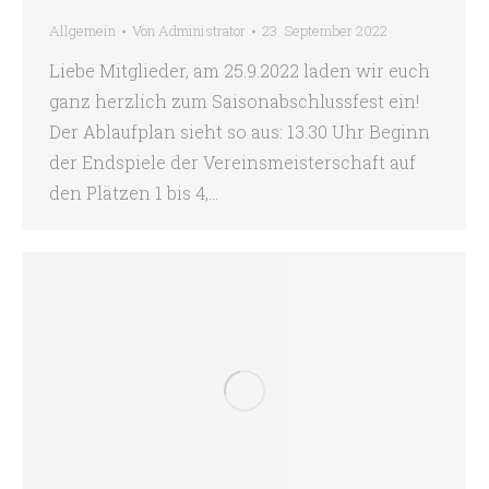
Allgemein
Von
Administrator
23. September 2022
Liebe Mitglieder, am 25.9.2022 laden wir euch
ganz herzlich zum Saisonabschlussfest ein!
Der Ablaufplan sieht so aus: 13.30 Uhr Beginn
der Endspiele der Vereinsmeisterschaft auf
den Plätzen 1 bis 4,…