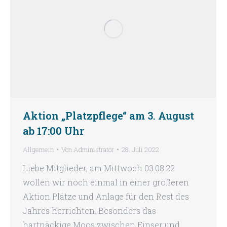
Aktion „Platzpflege“ am 3. August
ab 17:00 Uhr
Allgemein
Von
Administrator
28. Juli 2022
Liebe Mitglieder, am Mittwoch 03.08.22
wollen wir noch einmal in einer größeren
Aktion Plätze und Anlage für den Rest des
Jahres herrichten. Besonders das
hartnäckige Moos zwischen Einser und