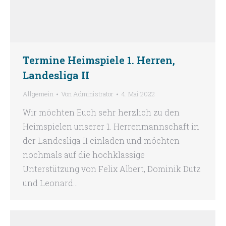
Termine Heimspiele 1. Herren,
Landesliga II
Allgemein
Von
Administrator
4. Mai 2022
Wir möchten Euch sehr herzlich zu den
Heimspielen unserer 1. Herrenmannschaft in
der Landesliga II einladen und möchten
nochmals auf die hochklassige
Unterstützung von Felix Albert, Dominik Dutz
und Leonard…