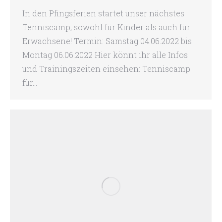
In den Pfingsferien startet unser nächstes
Tenniscamp, sowohl für Kinder als auch für
Erwachsene! Termin: Samstag 04.06.2022 bis
Montag 06.06.2022 Hier könnt ihr alle Infos
und Trainingszeiten einsehen: Tenniscamp
für…